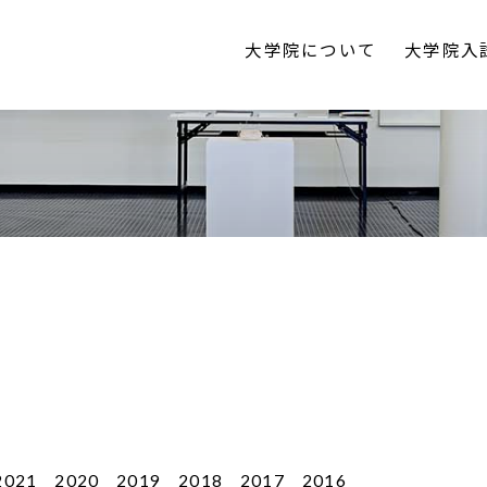
大学院について
大学院入
2021
2020
2019
2018
2017
2016