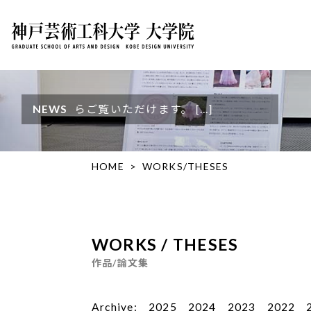
いただけます。 […]
NEWS
HOME
WORKS/THESES
WORKS / THESES
作品/論文集
Archive:
2025
2024
2023
2022