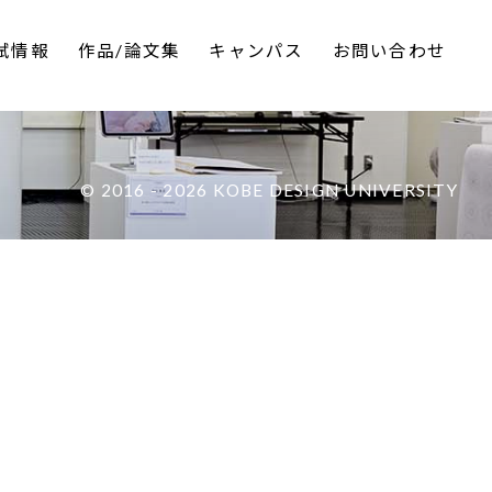
試情報
作品/論文集
キャンパス
お問い合わせ
© 2016 - 2026 KOBE DESIGN UNIVERSITY