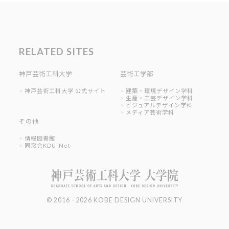
RELATED SITES
神戸芸術工科大学
芸術工学部
神戸芸術工科大学 公式サイト
建築・環境デザイン学科
生産・工芸デザイン学科
ビジュアルデザイン学科
メディア芸術学科
その他
情報図書館
同窓会KDU-Net
© 2016 - 2026 KOBE DESIGN UNIVERSITY