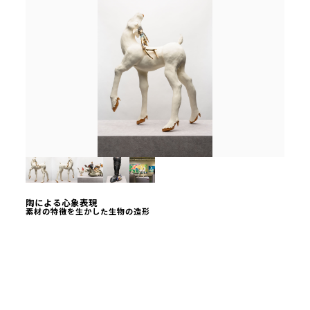
陶による心象表現
素材の特徴を生かした生物の造形