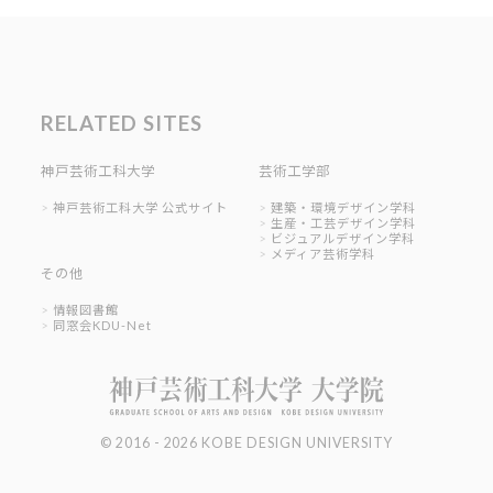
RELATED SITES
神戸芸術工科大学
芸術工学部
神戸芸術工科大学 公式サイト
建築・環境デザイン学科
生産・工芸デザイン学科
ビジュアルデザイン学科
メディア芸術学科
その他
情報図書館
同窓会KDU-Net
© 2016 - 2026 KOBE DESIGN UNIVERSITY