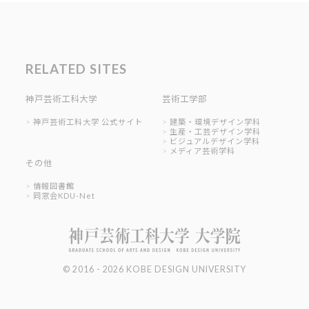
RELATED SITES
神戸芸術工科大学
芸術工学部
神戸芸術工科大学 公式サイト
建築・環境デザイン学科
生産・工芸デザイン学科
ビジュアルデザイン学科
メディア芸術学科
その他
情報図書館
同窓会KDU-Net
© 2016 - 2026 KOBE DESIGN UNIVERSITY