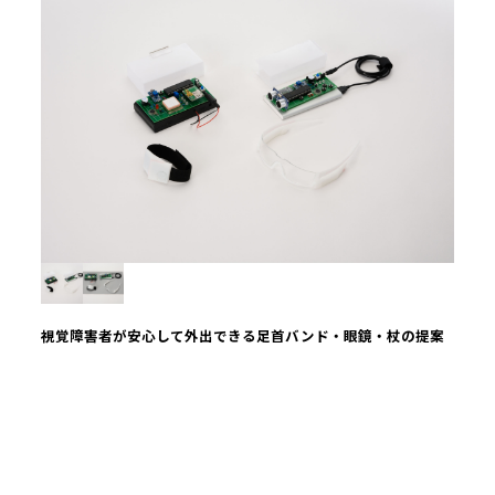
視覚障害者が安心して外出できる足首バンド・眼鏡・杖の提案