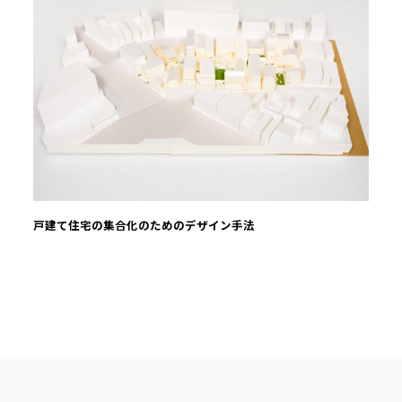
戸建て住宅の集合化のためのデザイン手法