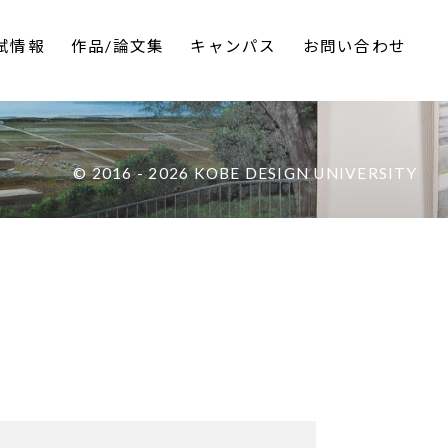
試情報
作品/論文集
キャンパス
お問い合わせ
品の詳細は以下のリンクからご覧いただけます。 […]
© 2016 - 2026 KOBE DESIGN UNIVERSITY