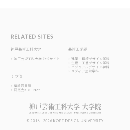
RELATED SITES
神戸芸術工科大学
芸術工学部
神戸芸術工科大学 公式サイト
建築・環境デザイン学科
生産・工芸デザイン学科
ビジュアルデザイン学科
メディア芸術学科
その他
情報図書館
同窓会KDU-Net
© 2016 - 2026 KOBE DESIGN UNIVERSITY