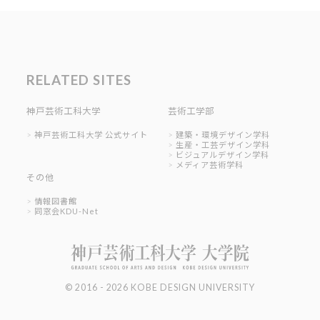
RELATED SITES
神戸芸術工科大学
芸術工学部
神戸芸術工科大学 公式サイト
建築・環境デザイン学科
生産・工芸デザイン学科
ビジュアルデザイン学科
メディア芸術学科
その他
情報図書館
同窓会KDU-Net
© 2016 - 2026 KOBE DESIGN UNIVERSITY