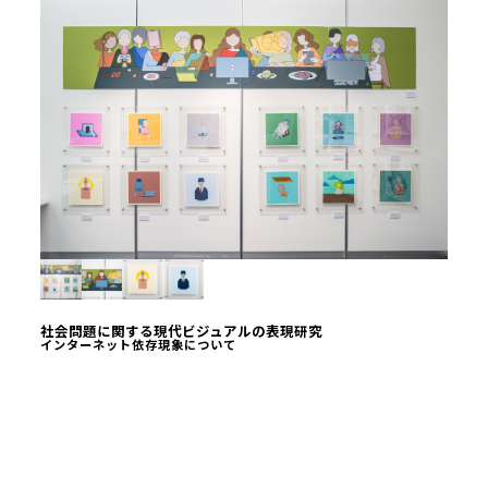
社会問題に関する現代ビジュアルの表現研究
インターネット依存現象について