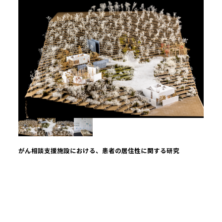
がん相談支援施設における、患者の居住性に関する研究