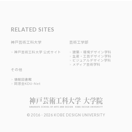
RELATED SITES
神戸芸術工科大学
芸術工学部
神戸芸術工科大学 公式サイト
建築・環境デザイン学科
生産・工芸デザイン学科
ビジュアルデザイン学科
メディア芸術学科
その他
情報図書館
同窓会KDU-Net
© 2016 - 2026 KOBE DESIGN UNIVERSITY