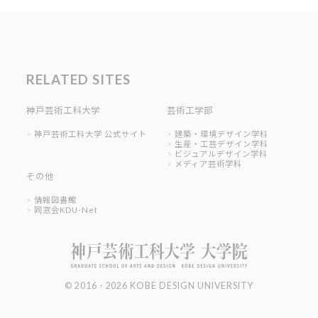
RELATED SITES
神戸芸術工科大学
芸術工学部
神戸芸術工科大学 公式サイト
建築・環境デザイン学科
生産・工芸デザイン学科
ビジュアルデザイン学科
メディア芸術学科
その他
情報図書館
同窓会KDU-Net
© 2016 - 2026 KOBE DESIGN UNIVERSITY