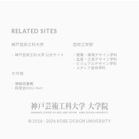
RELATED SITES
神戸芸術工科大学
芸術工学部
神戸芸術工科大学 公式サイト
建築・環境デザイン学科
生産・工芸デザイン学科
ビジュアルデザイン学科
メディア芸術学科
その他
情報図書館
同窓会KDU-Net
© 2016 - 2026 KOBE DESIGN UNIVERSITY