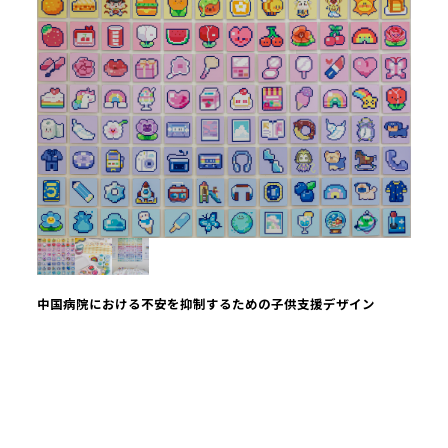
中国病院における不安を抑制するための子供支援デザイン