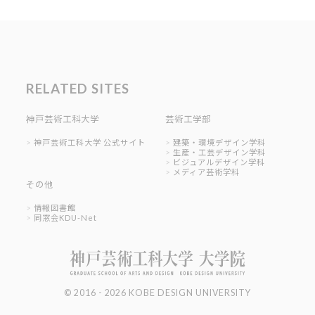
RELATED SITES
神戸芸術工科大学
芸術工学部
神戸芸術工科大学 公式サイト
建築・環境デザイン学科
生産・工芸デザイン学科
ビジュアルデザイン学科
メディア芸術学科
その他
情報図書館
同窓会KDU-Net
© 2016 - 2026 KOBE DESIGN UNIVERSITY