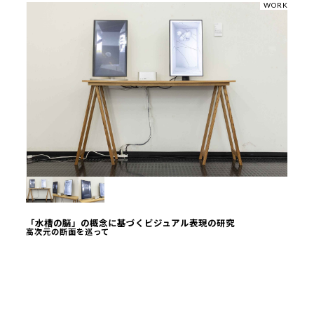
WORK
「水槽の脳」の概念に基づくビジュアル表現の研究
高次元の断面を巡って