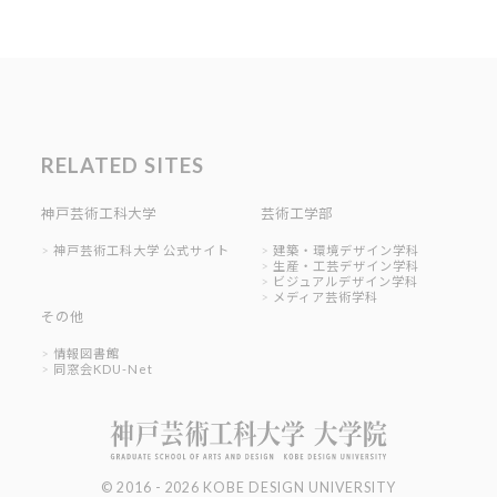
RELATED SITES
神戸芸術工科大学
芸術工学部
神戸芸術工科大学 公式サイト
建築・環境デザイン学科
生産・工芸デザイン学科
ビジュアルデザイン学科
メディア芸術学科
その他
情報図書館
同窓会KDU-Net
© 2016 - 2026 KOBE DESIGN UNIVERSITY