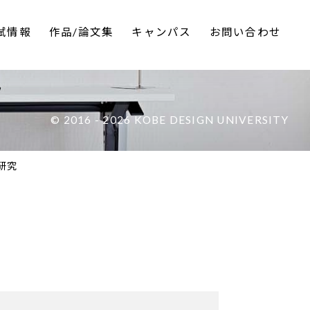
試情報
作品/論文集
キャンパス
お問い合わせ
細は以下のリンクからご覧いただけます。 […]
© 2016 - 2026 KOBE DESIGN UNIVERSITY
研究