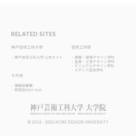
RELATED SITES
神戸芸術工科大学
芸術工学部
神戸芸術工科大学 公式サイト
建築・環境デザイン学科
生産・工芸デザイン学科
ビジュアルデザイン学科
メディア芸術学科
その他
情報図書館
同窓会KDU-Net
© 2016 - 2026 KOBE DESIGN UNIVERSITY