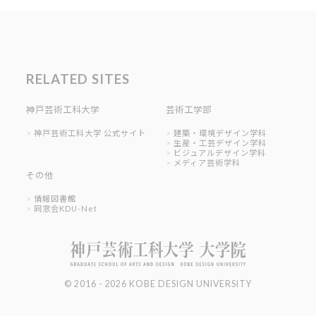
RELATED SITES
神戸芸術工科大学
芸術工学部
神戸芸術工科大学 公式サイト
建築・環境デザイン学科
生産・工芸デザイン学科
ビジュアルデザイン学科
メディア芸術学科
その他
情報図書館
同窓会KDU-Net
© 2016 - 2026 KOBE DESIGN UNIVERSITY